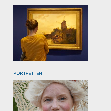
PORTRETTEN