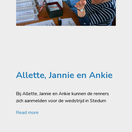
Allette, Jannie en Ankie
Bij Allette, Jannie en Ankie kunnen de renners
zich aanmelden voor de wedstrijd in Stedum
Read more