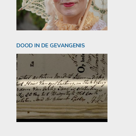
DOOD IN DE GEVANGENIS