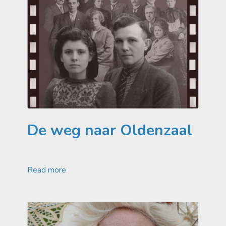
De weg naar Oldenzaal
Read more