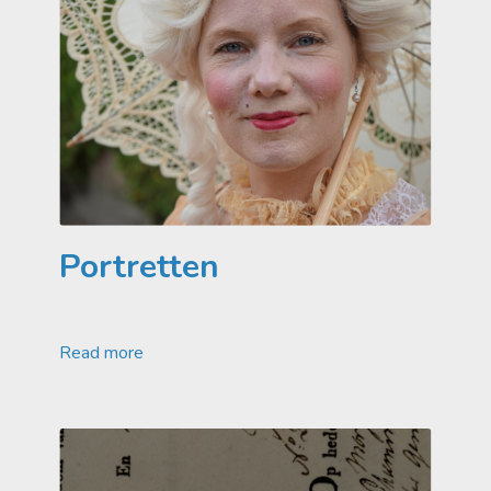
Portretten
Read more