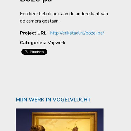
Een keer heb ik ook aan de andere kant van
de camera gestaan.
Project URL:
http://erikstaal.nl/boze-pa/
Categories:
Vrij werk
MIJN WERK IN VOGELVLUCHT