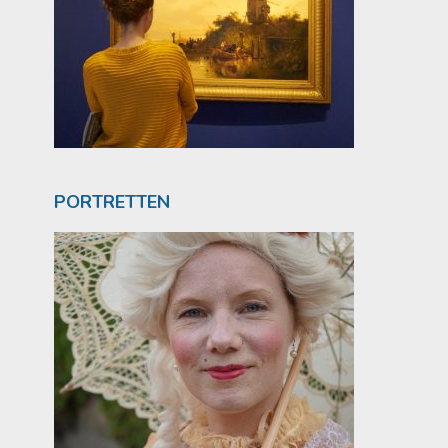
PORTRETTEN