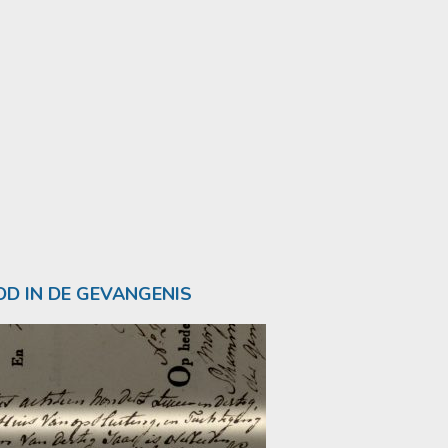
D IN DE GEVANGENIS