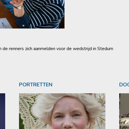
en de renners zich aanmelden voor de wedstrijd in Stedum
PORTRETTEN
DOO