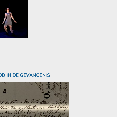
D IN DE GEVANGENIS