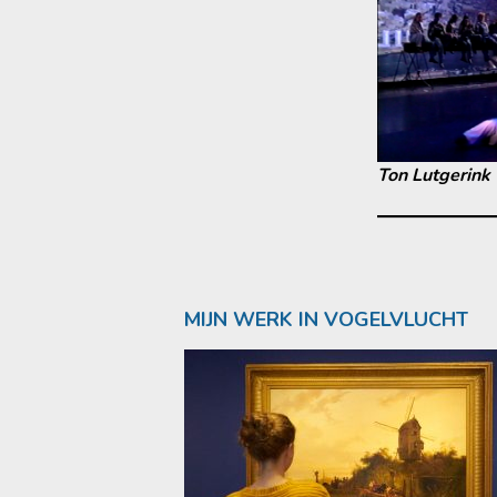
Ton Lutgerink
MIJN WERK IN VOGELVLUCHT