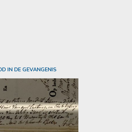
D IN DE GEVANGENIS