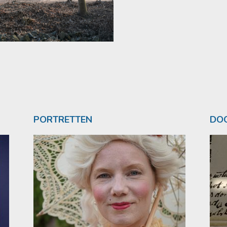
PORTRETTEN
DOO