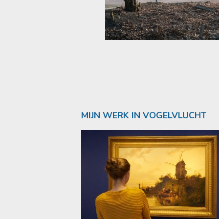
MIJN WERK IN VOGELVLUCHT