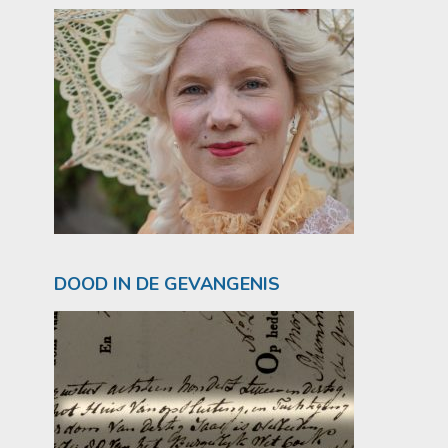
DOOD IN DE GEVANGENIS