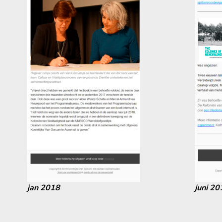
jan 2018
juni 20