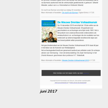
juni 2017