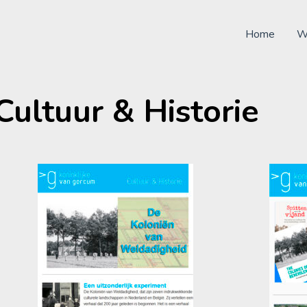
Home
We
Cultuur & Historie