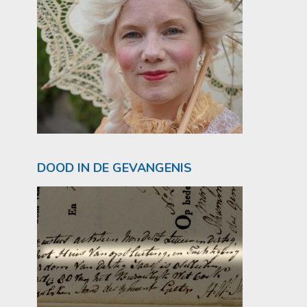
DOOD IN DE GEVANGENIS