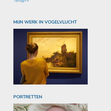
Terug>>
MIJN WERK IN VOGELVLUCHT
PORTRETTEN