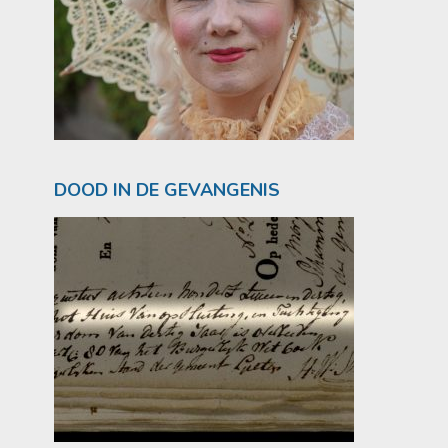
DOOD IN DE GEVANGENIS