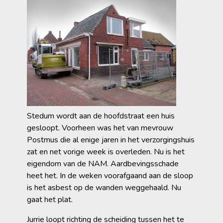
Stedum wordt aan de hoofdstraat een huis
gesloopt. Voorheen was het van mevrouw
Postmus die al enige jaren in het verzorgingshuis
zat en net vorige week is overleden. Nu is het
eigendom van de NAM. Aardbevingsschade
heet het. In de weken voorafgaand aan de sloop
is het asbest op de wanden weggehaald. Nu
gaat het plat.
Jurrie loopt richting de scheiding tussen het te