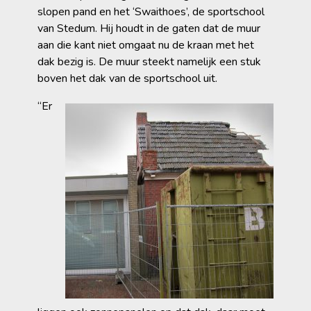
slopen pand en het ‘Swaithoes’, de sportschool
van Stedum. Hij houdt in de gaten dat de muur
aan die kant niet omgaat nu de kraan met het
dak bezig is. De muur steekt namelijk een stuk
boven het dak van de sportschool uit.
“Er