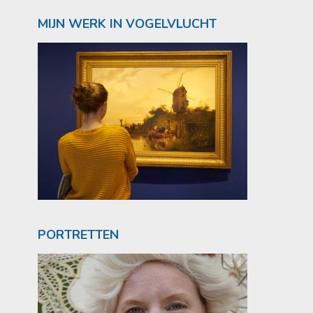
MIJN WERK IN VOGELVLUCHT
PORTRETTEN